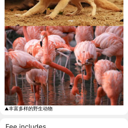
丰富多样的野生动物
▲
Fee includes