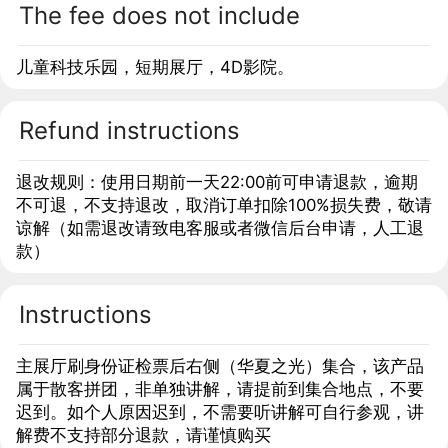
The fee does not include
儿童科技乐园，短期展厅，4D影院。
Refund instructions
退改规则：使用日期前一天22:00前可申请退款，逾期
不可退，不支持退改，取消订单扣除100%损失费，敬请
谅解（如需退改请致电客服或者微信后台申请，人工退
款）
Instructions
主展厅刷身份证检票后右侧（华夏之光）集合，该产品
属于散客拼团，非单独讲解，请提前到集合地点，不要
迟到。如个人原因迟到，不需要听讲解可自行参观，讲
解费不支持部分退款，请谨慎购买