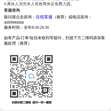
8.离休人员凭本人有效离休证免费入园。
客服咨询
在线客服
疑问请点击咨询：
（推荐）或电话咨询：
4009990068
服务时间：全年8:30-20:30
如有产品/订单/短信未收到等疑问，扫描下方二维码添加客
服处理（推荐）