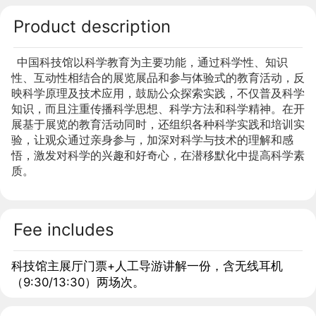
Product description
  中国科技馆以科学教育为主要功能，通过科学性、知识
性、互动性相结合的展览展品和参与体验式的教育活动，反
映科学原理及技术应用，鼓励公众探索实践，不仅普及科学
知识，而且注重传播科学思想、科学方法和科学精神。在开
展基于展览的教育活动同时，还组织各种科学实践和培训实
验，让观众通过亲身参与，加深对科学与技术的理解和感
悟，激发对科学的兴趣和好奇心，在潜移默化中提高科学素
质。
Fee includes
科技馆主展厅门票+人工导游讲解一份，含无线耳机
（9:30/13:30）两场次。