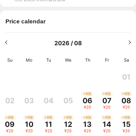
Price calendar
2026 / 08
Su
Mo
Tu
We
Th
Fr
Sa
01
>9张
>9张
>9张
02
03
04
05
06
07
08
¥20
¥20
¥20
>9张
>9张
>9张
>9张
>9张
>9张
>9张
09
10
11
12
13
14
15
¥20
¥20
¥20
¥20
¥20
¥20
¥20