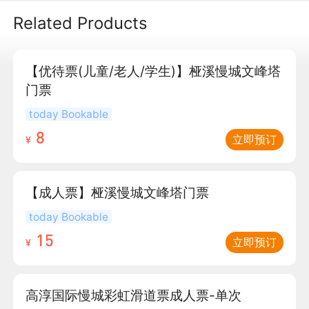
Related Products
【优待票(儿童/老人/学生)】桠溪慢城文峰塔
门票
today Bookable
8
立即预订
¥
【成人票】桠溪慢城文峰塔门票
today Bookable
15
立即预订
¥
高淳国际慢城彩虹滑道票成人票-单次