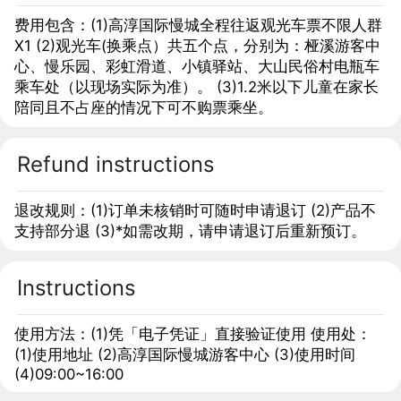
费用包含：(1)高淳国际慢城全程往返观光车票不限人群
X1 (2)观光车(换乘点）共五个点，分别为：桠溪游客中
心、慢乐园、彩虹滑道、小镇驿站、大山民俗村电瓶车
乘车处（以现场实际为准）。 (3)1.2米以下儿童在家长
陪同且不占座的情况下可不购票乘坐。
Refund instructions
退改规则：(1)订单未核销时可随时申请退订 (2)产品不
支持部分退 (3)*如需改期，请申请退订后重新预订。
Instructions
使用方法：(1)凭「电子凭证」直接验证使用 使用处：
(1)使用地址 (2)高淳国际慢城游客中心 (3)使用时间
(4)09:00~16:00