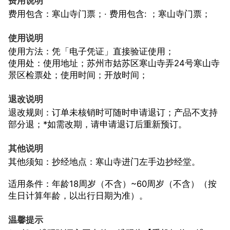
费用说明
费用包含：寒山寺门票；· 费用包含: ；寒山寺门票；
使用说明
使用方法：凭「电子凭证」直接验证使用；
使用处：使用地址；苏州市姑苏区寒山寺弄24号寒山寺
景区检票处；使用时间；开放时间；
退改说明
退改规则：订单未核销时可随时申请退订；产品不支持
部分退；*如需改期，请申请退订后重新预订。
其他说明
其他须知：抄经地点：寒山寺进门左手边抄经堂。
适用条件：年龄18周岁（不含）~60周岁（不含）（按
生日计算年龄，以出行日期为准）。
温馨提示