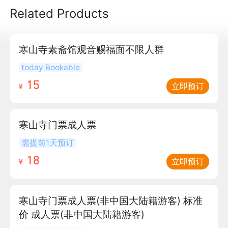
Related Products
寒山寺素斋馆观音赐福面不限人群
today Bookable
15
立即预订
¥
寒山寺门票成人票
需提前1天预订
18
立即预订
¥
寒山寺门票成人票(非中国大陆籍游客) 标准
价 成人票(非中国大陆籍游客)