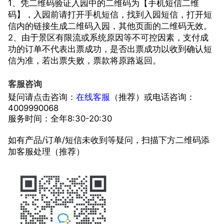
1、凭二维码验证入园中的二维码为【手机短信二维
码】，入园前请打开手机短信，找到入园短信，打开短
信内的链接生成二维码入园，其他页面的二维码无效。
2、由于景区有限流或系统原因等不可控因素，支付成
功的订单不代表出票成功，是否出票成功以收到确认短
信为准，若出票失败，票款将原路返回。
客服咨询
疑问请点击咨询：
在线客服
（推荐）或电话咨询：
4009990068
服务时间：全年8:30-20:30
如有产品/订单/短信未收到等疑问，扫描下方二维码添
加客服处理（推荐）