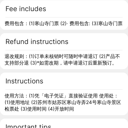
Fee includes
费用包含：(1)寒山寺门票 (2)· 费用包含: (3)寒山寺门票
Refund instructions
退改规则：(1)订单未核销时可随时申请退订 (2)产品不
支持部分退 (3)*如需改期，请申请退订后重新预订。
Instructions
使用方法：(1)凭「电子凭证」直接验证使用 使用处：
(1)使用地址 (2)苏州市姑苏区寒山寺弄24号寒山寺景区
检票处 (3)使用时间 (4)开放时间
Important tips