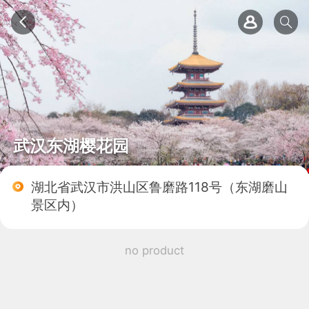
武汉东湖樱花园
湖北省武汉市洪山区鲁磨路118号（东湖磨山
景区内）
no product