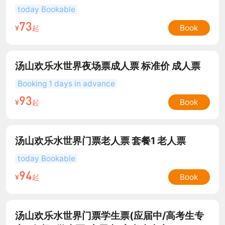
today Bookable
73
Book
¥
起
汤山欢乐水世界夜场票成人票 标准价 成人票
Booking 1 days in advance
93
Book
¥
起
汤山欢乐水世界门票老人票 套餐1 老人票
today Bookable
94
Book
¥
起
汤山欢乐水世界门票学生票(应届中/高考生专