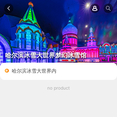
哈尔滨冰雪大世界梦幻冰雪馆
哈尔滨冰雪大世界内
no product