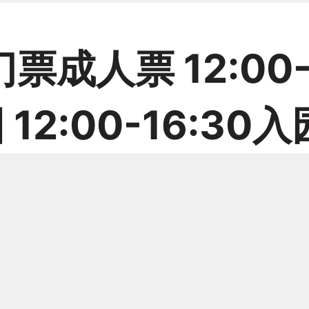
票成人票 12:00-
 12:00-16:30
 Bookable
B